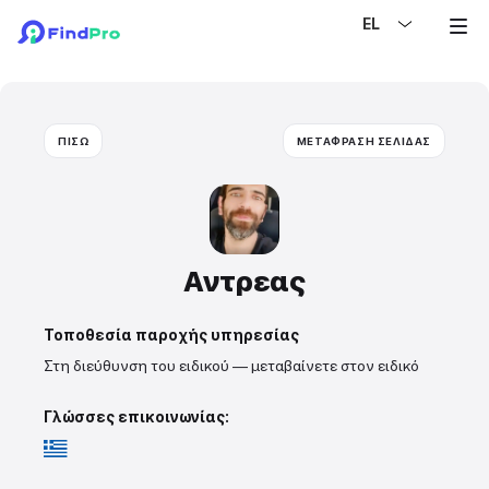
EL
ΠΙΣΩ
ΜΕΤΑΦΡΑΣΗ ΣΕΛΙΔΑΣ
Αντρεας
Τοποθεσία παροχής υπηρεσίας
Στη διεύθυνση του ειδικού — μεταβαίνετε στον ειδικό
Γλώσσες επικοινωνίας: