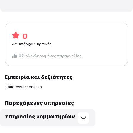
0
δεν υπάρχουν κριτικές
0
%
ολοκληρωμένες παραγγελίες
Εμπειρία και δεξιότητες
Hairdresser services
Παρεχόμενες υπηρεσίες
Υπηρεσίες κομμωτηρίων