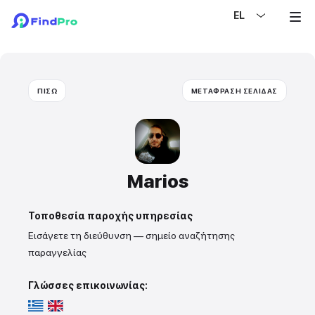
EL
ΠΙΣΩ
ΜΕΤΑΦΡΑΣΗ ΣΕΛΙΔΑΣ
Marios
Τοποθεσία παροχής υπηρεσίας
Εισάγετε τη διεύθυνση — σημείο αναζήτησης
παραγγελίας
Γλώσσες επικοινωνίας: