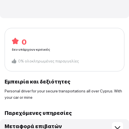
0
δεν υπάρχουν κριτικές
0
%
ολοκληρωμένες παραγγελίες
Εμπειρία και δεξιότητες
Personal driver for your secure transportations all over Cyprus. With
your car or mine
Παρεχόμενες υπηρεσίες
Μεταφορά επιβατών