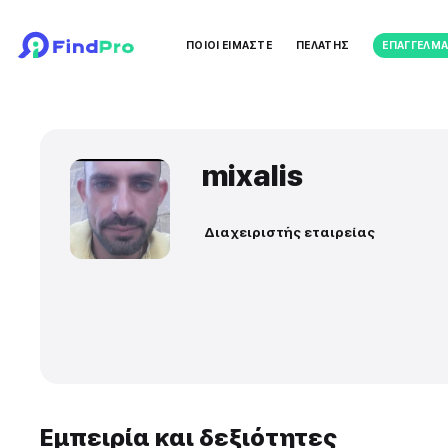
ΠΟΙΟΙ ΕΙΜΑΣΤΕ
ΠΕΛΑΤ
mixalis
Διαχειριστής εται