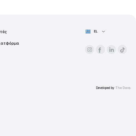
Για τους διαφημιστές