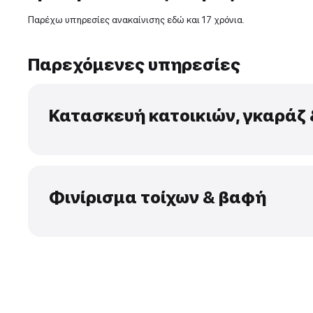
Εμπειρία και δεξιότητε
Παρέχω υπηρεσίες ανακαίνισης εδώ και 17 χρόν
Παρεχόμενες υπηρεσίε
Κατασκευή κατοικιών