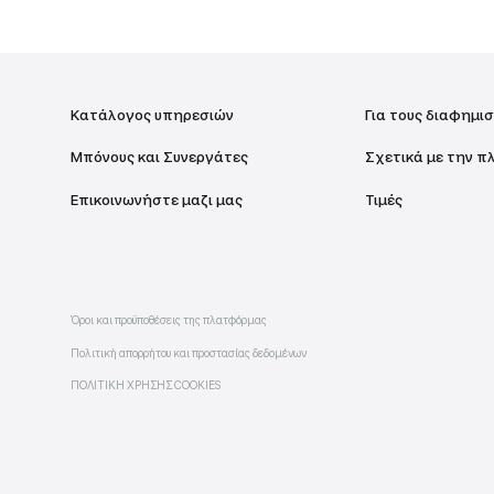
βαφή
Κατάλογος υπηρεσιών