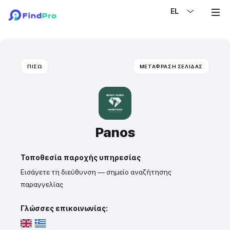
EL
ΠΙΣΩ
ΜΕΤΑΦΡΑΣΗ ΣΕΛΙΔΑΣ
Panos
Τοποθεσία παροχής υπηρεσίας
Εισάγετε τη διεύθυνση — σημείο αναζήτησης
παραγγελίας
Γλώσσες επικοινωνίας: