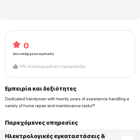
0
δεν υπάρχουν κριτικές
0
%
ολοκληρωμένες παραγγελίες
Εμπειρία και δεξιότητες
Dedicated handyman with twenty years of experience handling a
variety of home repair and maintenance tasks!!!
Παρεχόμενες υπηρεσίες
Ηλεκτρολογικές εγκαταστάσεις &