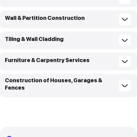
Wall & Partition Construction
Tiling & Wall Cladding
Furniture & Carpentry Services
Construction of Houses, Garages &
Fences