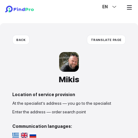
EN
BACK
TRANSLATE PAGE
Mikis
Location of service provision
At the specialist’s address — you go to the specialist
Enter the address — order search point
Communication languages: