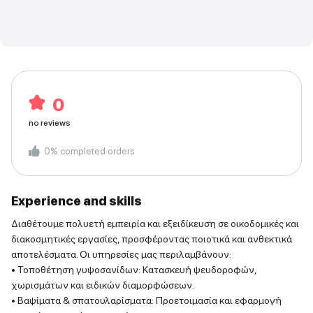
0
no reviews
0
%
completed orders
Experience and skills
Διαθέτουμε πολυετή εμπειρία και εξειδίκευση σε οικοδομικές και
διακοσμητικές εργασίες, προσφέροντας ποιοτικά και ανθεκτικά
αποτελέσματα. Οι υπηρεσίες μας περιλαμβάνουν:
• Τοποθέτηση γυψοσανίδων: Κατασκευή ψευδοροφών,
χωρισμάτων και ειδικών διαμορφώσεων.
• Βαψίματα & σπατουλαρίσματα: Προετοιμασία και εφαρμογή