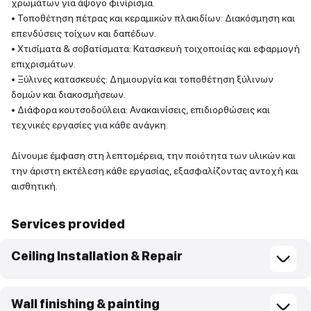
χρωμάτων για άψογο φινίρισμα.
• Τοποθέτηση πέτρας και κεραμικών πλακιδίων: Διακόσμηση και
επενδύσεις τοίχων και δαπέδων.
• Χτισίματα & σοβατίσματα: Κατασκευή τοιχοποιίας και εφαρμογή
επιχρισμάτων.
• Ξύλινες κατασκευές: Δημιουργία και τοποθέτηση ξύλινων
δομών και διακοσμήσεων.
• Διάφορα κουτσοδούλεια: Ανακαινίσεις, επιδιορθώσεις και
τεχνικές εργασίες για κάθε ανάγκη.
Δίνουμε έμφαση στη λεπτομέρεια, την ποιότητα των υλικών και
την άριστη εκτέλεση κάθε εργασίας, εξασφαλίζοντας αντοχή και
αισθητική.
Services provided
Ceiling Installation & Repair
Wall finishing & painting