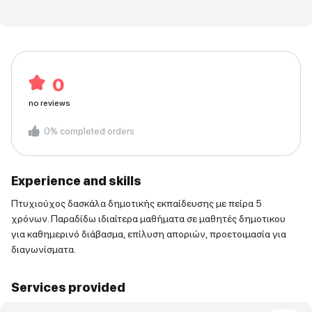
0
no reviews
0
%
completed orders
Experience and skills
Πτυχιούχος δασκάλα δημοτικής εκπαίδευσης με πείρα 5
χρόνων. Παραδίδω ιδιαίτερα μαθήματα σε μαθητές δημοτικου
για καθημερινό διάβασμα, επίλυση αποριών, προετοιμασία για
διαγωνίσματα.
Services provided