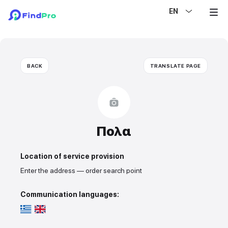
EN
BACK
TRANSLATE PAGE
Πολα
Location of service provision
Enter the address — order search point
Communication languages: