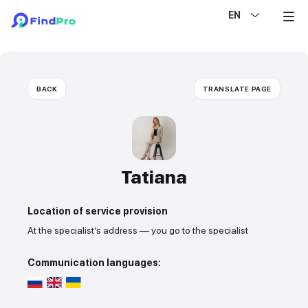
EN
BACK
TRANSLATE PAGE
Tatiana
Location of service provision
At the specialist’s address — you go to the specialist
Communication languages: