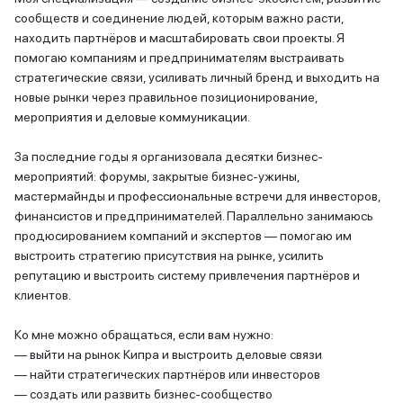
сообществ и соединение людей, которым важно расти,
находить партнёров и масштабировать свои проекты. Я
помогаю компаниям и предпринимателям выстраивать
стратегические связи, усиливать личный бренд и выходить на
новые рынки через правильное позиционирование,
мероприятия и деловые коммуникации.
За последние годы я организовала десятки бизнес-
мероприятий: форумы, закрытые бизнес-ужины,
мастермайнды и профессиональные встречи для инвесторов,
финансистов и предпринимателей. Параллельно занимаюсь
продюсированием компаний и экспертов — помогаю им
выстроить стратегию присутствия на рынке, усилить
репутацию и выстроить систему привлечения партнёров и
клиентов.
Ко мне можно обращаться, если вам нужно:
— выйти на рынок Кипра и выстроить деловые связи
— найти стратегических партнёров или инвесторов
— создать или развить бизнес-сообщество