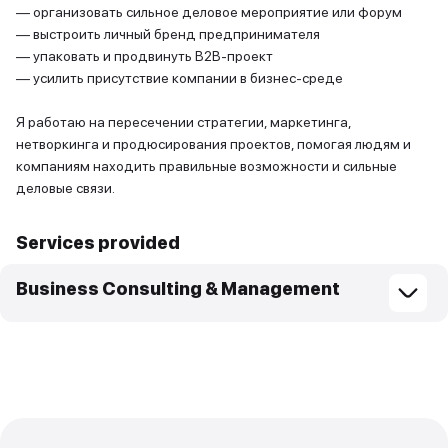
— организовать сильное деловое мероприятие или форум
— выстроить личный бренд предпринимателя
— упаковать и продвинуть B2B-проект
— усилить присутствие компании в бизнес-среде
Я работаю на пересечении стратегии, маркетинга,
нетворкинга и продюсирования проектов, помогая людям и
компаниям находить правильные возможности и сильные
деловые связи.
Services provided
Business Consulting & Management