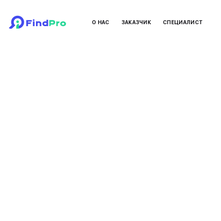
О НАС
ЗАКАЗЧИК