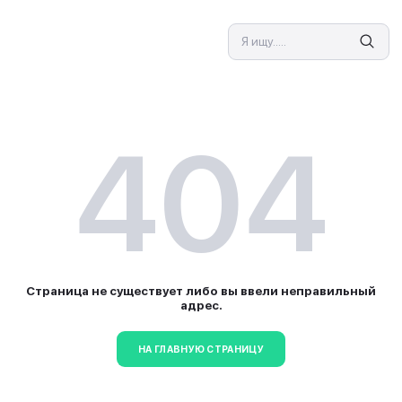
СПЕЦИАЛИСТ
4
Страница не существует л