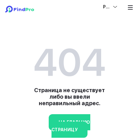
РУС
404
Страница не существует
либо вы ввели
неправильный адрес.
НА ГЛАВНУЮ
СТРАНИЦУ