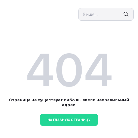
СПЕЦИАЛИСТ
4
Страница не существует л