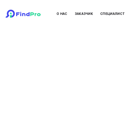
О НАС
ЗАКАЗЧИК