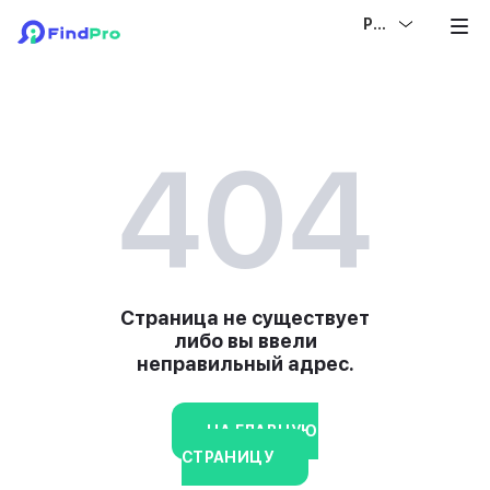
РУС
404
Страница не существует
либо вы ввели
неправильный адрес.
НА ГЛАВНУЮ
СТРАНИЦУ