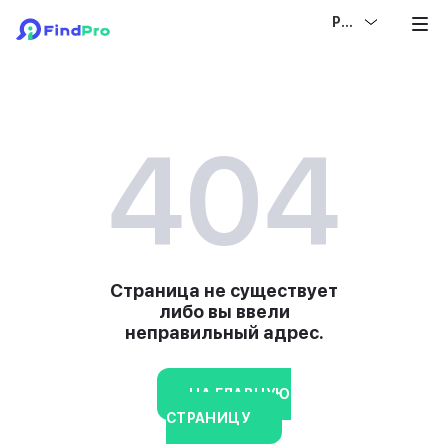
РУС
404
Страница не существует
либо вы ввели
неправильный адрес.
НА ГЛАВНУЮ
СТРАНИЦУ