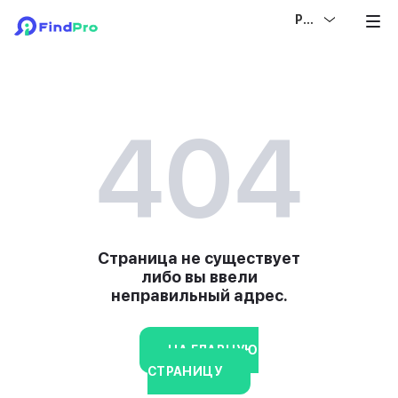
РУС
404
Страница не существует
либо вы ввели
неправильный адрес.
НА ГЛАВНУЮ
СТРАНИЦУ