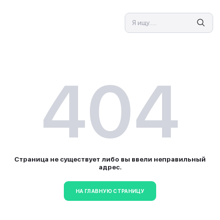
СПЕЦИАЛИСТ
4
Страница не существует л