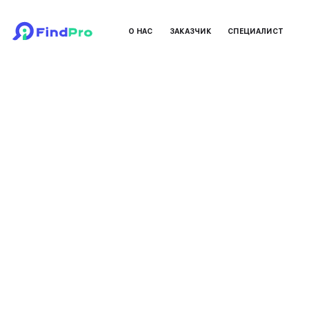
О НАС
ЗАКАЗЧИК