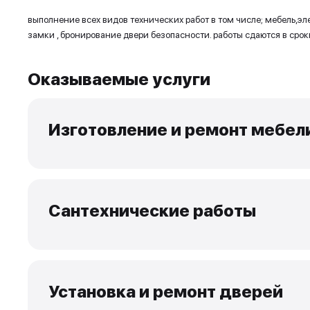
Опыт и навыки
выполнение всех видов технических работ в том
замки , бронирование двери безопасности. рабо
Оказываемые услуги
Изготовление и ремо