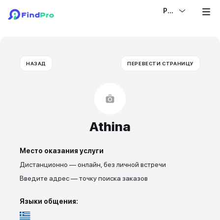
РУС
НАЗАД
ПЕРЕВЕСТИ СТРАНИЦУ
Athina
Место оказания услуги
Дистанционно — онлайн, без личной встречи
Введите адрес — точку поиска заказов
Языки общения: