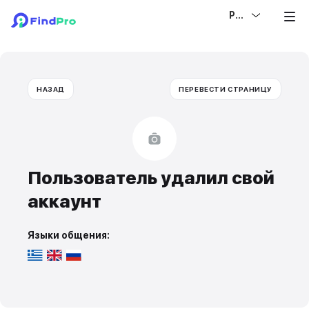
РУС
НАЗАД
ПЕРЕВЕСТИ СТРАНИЦУ
Пользователь удалил свой
аккаунт
Языки общения: