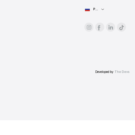
Рекламодателям
О платформе
Цены