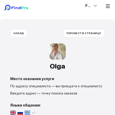
РУС
НАЗАД
ПЕРЕВЕСТИ СТРАНИЦУ
Olga
Место оказания услуги
По адресу специалиста — вы приедете к специалисту
Введите адрес — точку поиска заказов
Языки общения:
+1