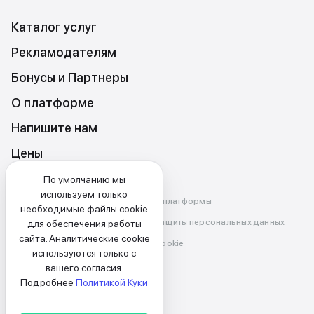
Каталог услуг
Рекламодателям
Бонусы и Партнеры
О платформе
Напишите нам
Цены
По умолчанию мы
используем только
Правила и условия использования платформы
необходимые файлы cookie
Политика конфиденциальности и защиты персональных данных
для обеспечения работы
сайта. Аналитические cookie
Политика использования файлов cookie
используются только с
вашего согласия.
РУС
Подробнее
Политикой Куки